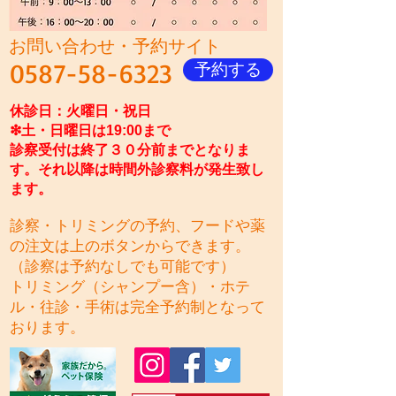
お問い合わせ・予約サイト
0587-58-6323
予約する
休診日：火曜日・祝日
​❇︎土・日曜日は19:00まで
診察受付は終了３０分前までとなりま
す。それ以降は時間外診察料が発生致し
ます。
診察・トリミングの予約、フードや薬
の注文は上のボタンからできます。
（診察は予約なしでも可能です）
トリミング（シャンプー含）・ホテ
ル・往診・手術は完全予約制となって
おります。