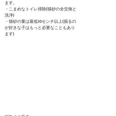
ます。
・こまめなトイレ掃除(猫砂の全交換と
洗浄)
・猫砂の量は最低10センチ以上(掘るの
が好きな子はもっと必要なこともあり
ます)